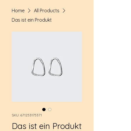
Home
All Products
Das ist ein Produkt
SKU: 671253175371
Das ist ein Produkt